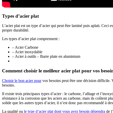
Types d’acier plat
L’acier plat est un type d’acier qui peut être laminé puis aplati. Ceci e
propre durabilité.
Les types d’acier plat comprennent :
– Acier Carbone
– Acier inoxydable
– Acier à outils – Barre plate en aluminium
Comment choisir le meilleur acier plat pour vos besoi
Choisir le bon acier pour
vos besoins peut être une décision difficile. V
besoins.
Il existe trois principaux types d’acier : le carbone, l’alliage et l’inox
résistance à la corrosion que les aciers au carbone, mais ils coûtent plu
solide que les autres types d’acier, il n’est donc pas recommandé à des 
La qualité ou
le type d’acier plat dont vous avez besoin dépendra
de l