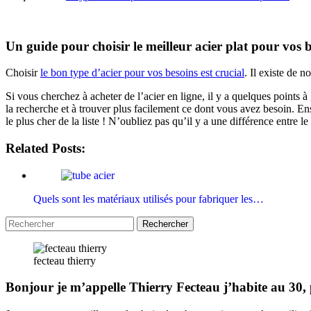
Un guide pour choisir le meilleur acier plat pour vos b
Choisir
le bon type d’acier pour vos besoins est crucial
. Il existe de 
Si vous cherchez à acheter de l’acier en ligne, il y a quelques points à
la recherche et à trouver plus facilement ce dont vous avez besoin. En
le plus cher de la liste ! N’oubliez pas qu’il y a une différence entre le
Related Posts:
Quels sont les matériaux utilisés pour fabriquer les…
fecteau thierry
Bonjour je m’appelle Thierry Fecteau j’habite au 3