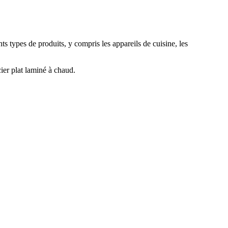
nts types de produits, y compris les appareils de cuisine, les
cier plat laminé à chaud.