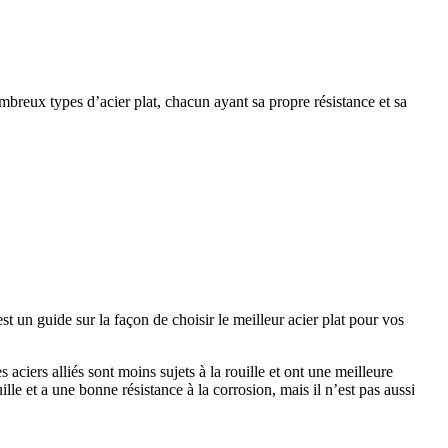
nombreux types d’acier plat, chacun ayant sa propre résistance et sa
st un guide sur la façon de choisir le meilleur acier plat pour vos
s aciers alliés sont moins sujets à la rouille et ont une meilleure
ille et a une bonne résistance à la corrosion, mais il n’est pas aussi