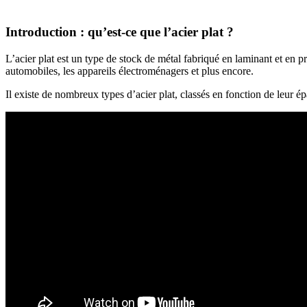
Introduction : qu’est-ce que l’acier plat ?
L’acier plat est un type de stock de métal fabriqué en laminant et en pr
automobiles, les appareils électroménagers et plus encore.
Il existe de nombreux types d’acier plat, classés en fonction de leur épa