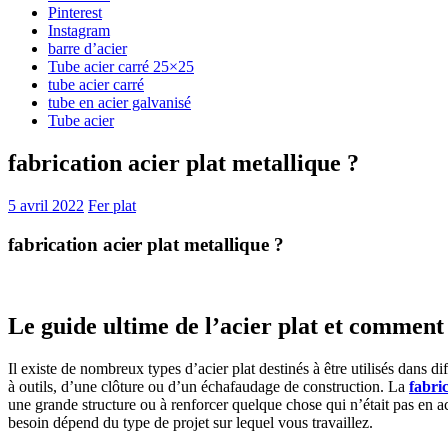
Pinterest
Instagram
barre d’acier
Tube acier carré 25×25
tube acier carré
tube en acier galvanisé
Tube acier
fabrication acier plat metallique ?
5 avril 2022
Fer plat
fabrication acier plat metallique ?
Le guide ultime de l’acier plat et comment 
Il existe de nombreux types d’acier plat destinés à être utilisés dans di
à outils, d’une clôture ou d’un échafaudage de construction. La
fabric
une grande structure ou à renforcer quelque chose qui n’était pas en acie
besoin dépend du type de projet sur lequel vous travaillez.